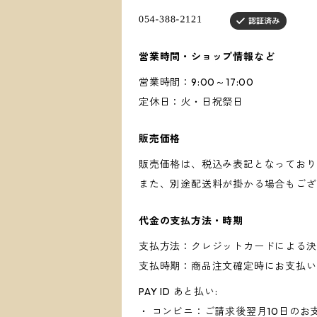
営業時間・ショップ情報など
営業時間：9:00～17:00
定休日：火・日祝祭日
販売価格
販売価格は、税込み表記となっており
また、別途配送料が掛かる場合もござ
代金の支払方法・時期
支払方法：クレジットカードによる決
支払時期：商品注文確定時にお支払い
PAY ID あと払い:
・ コンビニ：ご請求後翌月10日のお