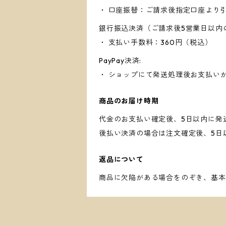
・ 口座振替：ご請求後指定口座より
銀行振込決済（ご請求後5営業日以内
・ 支払い手数料：360円（税込）
PayPay決済:
・ ショップにて発送処理後お支払い
商品のお届け時期
代金のお支払い確定後、5日以内に発
後払い決済の場合は注文確定後、5日
返品について
商品に欠陥がある場合をのぞき、基本