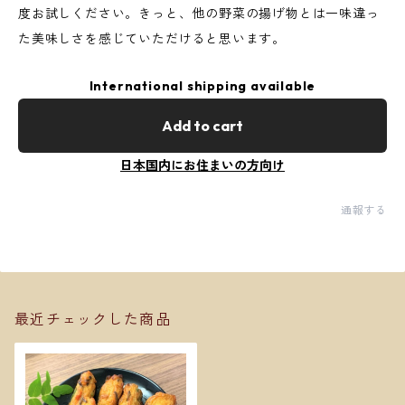
度お試しください。きっと、他の野菜の揚げ物とは一味違っ
た美味しさを感じていただけると思います。
International shipping available
Add to cart
日本国内にお住まいの方向け
通報する
最近チェックした商品